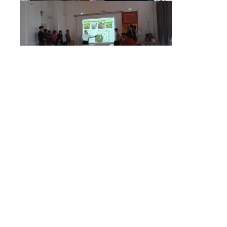
PARTAGER SUR:
REVENIR AUX ARTICLES