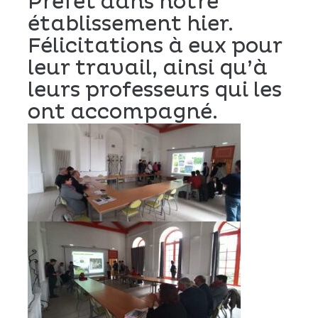
Préfet dans notre
établissement hier.
Félicitations à eux pour
leur travail, ainsi qu’à
leurs professeurs qui les
ont accompagné.