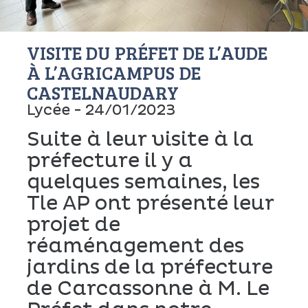
VISITE DU PRÉFET DE L’AUDE
À L’AGRICAMPUS DE
CASTELNAUDARY
Lycée - 24/01/2023
Suite à leur visite à la
préfecture il y a
quelques semaines, les
Tle AP ont présenté leur
projet de
réaménagement des
jardins de la préfecture
de Carcassonne à M. Le