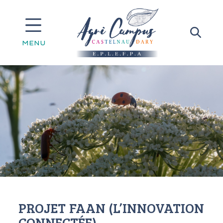
MENU
PROJET FAAN (L’INNOVATION
CONNECTÉE)