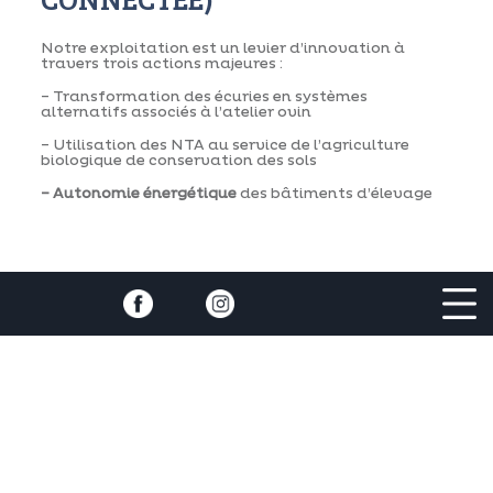
Notre exploitation est un levier d’innovation à
travers trois actions majeures :
– Transformation des écuries en systèmes
alternatifs associés à l’atelier ovin
– Utilisation des NTA au service de l’agriculture
biologique de conservation des sols
– Autonomie énergétique
des bâtiments d’élevage